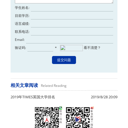
学生姓名:
目前学历:
语言成绩:
联系电话:
Email:
验证码:
看不清楚？
*
相关文章阅读
Related Reading
2019年TIMES英国大学排名
2019/8/28 20:09