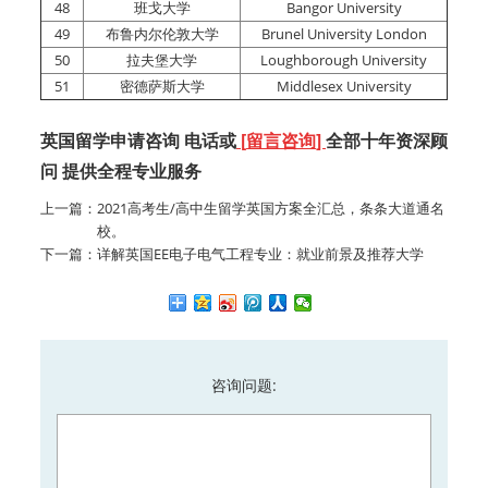
48
班戈大学
Bangor University
49
布鲁内尔伦敦大学
Brunel University London
50
拉夫堡大学
Loughborough University
51
密德萨斯大学
Middlesex University
英国留学申请咨询 电话或
[
留言咨询
]
全部十年资深顾
问 提供全程专业服务
上一篇：
2021高考生/高中生留学英国方案全汇总，条条大道通名
校。
下一篇：
详解英国EE电子电气工程专业：就业前景及推荐大学
咨询问题: