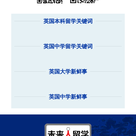
英国本科留学关键词
英国中学留学关键词
英国大学新鲜事
英国中学新鲜事